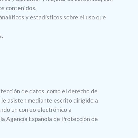
los contenidos.
 analíticos y estadísticos sobre el uso que
s.
otección de datos, como el derecho de
 le asisten mediante escrito dirigido a
ndo un correo electrónico a
 la Agencia Española de Protección de