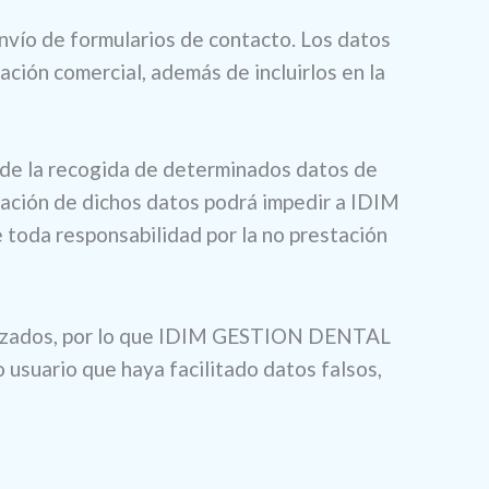
envío de formularios de contacto. Los datos
ación comercial, además de incluirlos en la
de la recogida de determinados datos de
ntación de dichos datos podrá impedir a IDIM
toda responsabilidad por la no prestación
ualizados, por lo que IDIM GESTION DENTAL
o usuario que haya facilitado datos falsos,