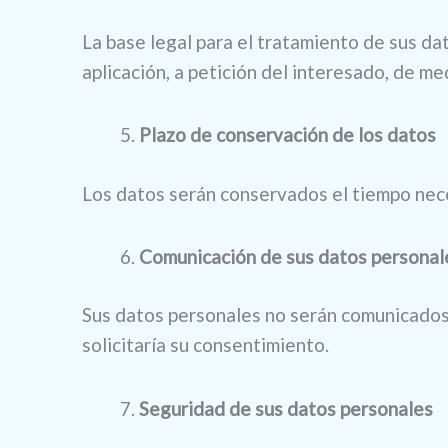
La base legal para el tratamiento de sus da
aplicación, a petición del interesado, de m
Plazo de conservación de los datos
Los datos serán conservados el tiempo nece
Comunicación de sus datos personal
Sus datos personales no serán comunicados 
solicitaría su consentimiento.
Seguridad de sus datos personales