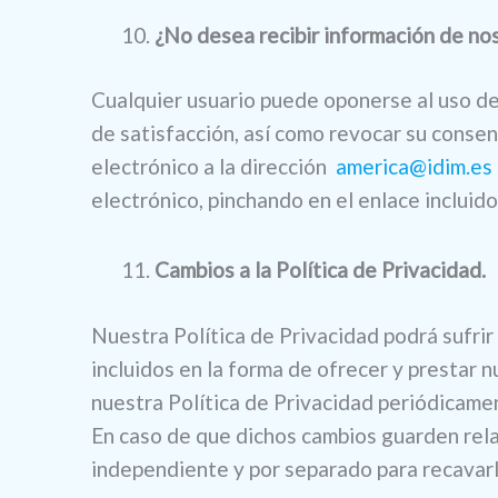
¿No desea recibir información de no
Cualquier usuario puede oponerse al uso de 
de satisfacción, así como revocar su consen
electrónico a la dirección
america@idim.es
electrónico, pinchando en el enlace incluido
Cambios a la Política de Privacidad.
Nuestra Política de Privacidad podrá sufrir
incluidos en la forma de ofrecer y prestar n
nuestra Política de Privacidad periódicame
En caso de que dichos cambios guarden relac
independiente y por separado para recava