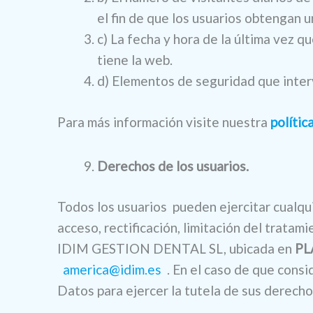
el fin de que los usuarios obtengan u
c) La fecha y hora de la última vez qu
tiene la web.
d) Elementos de seguridad que interv
Para más información visite nuestra
polític
Derechos de los usuarios.
Todos los usuarios pueden ejercitar cualqu
acceso, rectificación, limitación del tratam
IDIM GESTION DENTAL SL, ubicada en
PL
america@idim.es
. En el caso de que cons
Datos para ejercer la tutela de sus derecho