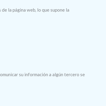
s de la página web, lo que supone la
omunicar su información a algún tercero se