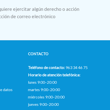
quiere ejercitar algún derecho o acción
cción de correo electrónico
CONTACTO
Teléfono de contacto:
963 34 46 75
Horario de atención telefónica:
lunes 9:00–20:00
e datos
martes 9:00–20:00
miércoles 9:00–20:00
jueves 9:00–20:00