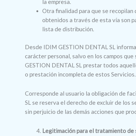
la empresa.
Otra finalidad para que se recopilan
obtenidos a través de esta vía son pa
lista de distribución.
Desde IDIM GESTION DENTAL SL informaremo
carácter personal, salvo en los campos que 
GESTION DENTAL SL prestar todos aquellos 
o prestación incompleta de estos Servicios.
Corresponde al usuario la obligación de f
SL se reserva el derecho de excluir de los s
sin perjuicio de las demás acciones que pr
Legitimación para el tratamiento de