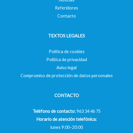
Referidores
Contacto
TEXTOS LEGALES
Política de cookies
Política de privacidad
Aviso legal
Compromiso de protección de datos personales
CONTACTO
Teléfono de contacto:
963 34 46 75
Horario de atención telefónica:
lunes 9:00–20:00