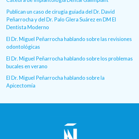
Publican un caso de cirugía guiada del Dr. David
Peñarrocha y del Dr. Palo Glera Suárez en DM El
Dentista Moderno
El Dr. Miguel Peñarrocha hablando sobre las revisiones
odontológicas
El Dr. Miguel Peñarrocha hablando sobre los problemas
bucales en verano
El Dr. Miguel Peñarrocha hablando sobre la
Apicectomía