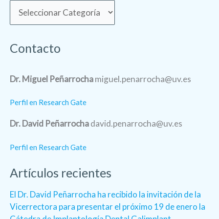
Contacto
Dr. Miguel Peñarrocha
miguel.penarrocha@uv.es
Perfil en Research Gate
Dr. David Peñarrocha
david.penarrocha@uv.es
Perfil en Research Gate
Artículos recientes
El Dr. David Peñarrocha ha recibido la invitación de la
Vicerrectora para presentar el próximo 19 de enero la
Cátedra de Implantología Dental Galimplant