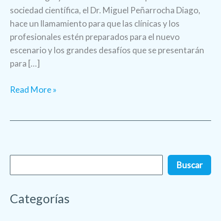
sociedad científica, el Dr. Miguel Peñarrocha Diago,
hace un llamamiento para que las clínicas y los
profesionales estén preparados para el nuevo
escenario y los grandes desafíos que se presentarán
para […]
Read More »
Buscar
Categorías